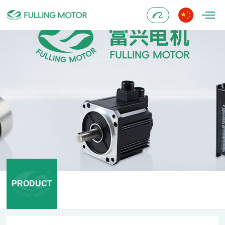
Alibaba
PRODUCT