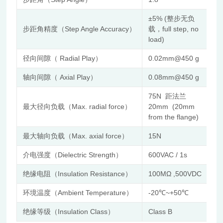
±5% (整步无负
步距角精度（Step Angle Accuracy）
载，full step, no
load)
径向间隙（ Radial Play）
0.02mm@450 g
轴向间隙（ Axial Play）
0.08mm@450 g
75N 距法兰
最大径向负载（Max. radial force）
20mm (20mm
from the flange)
最大轴向负载（Max. axial force）
15N
介电强度（Dielectric Strength）
600VAC / 1s
绝缘电阻（Insulation Resistance）
100MΩ ,500VDC
环境温度（Ambient Temperature）
-20℃~+50℃
绝缘等级（Insulation Class）
Class B