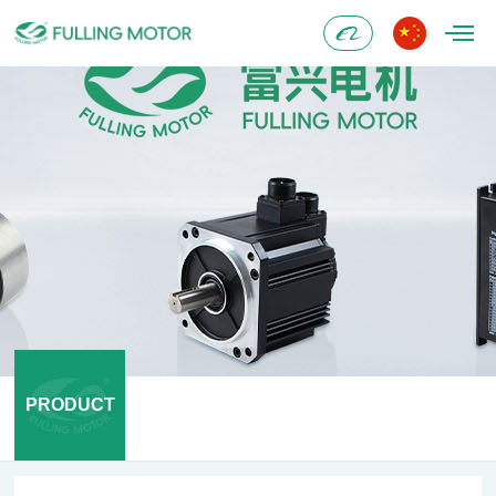
Alibaba
PRODUCT