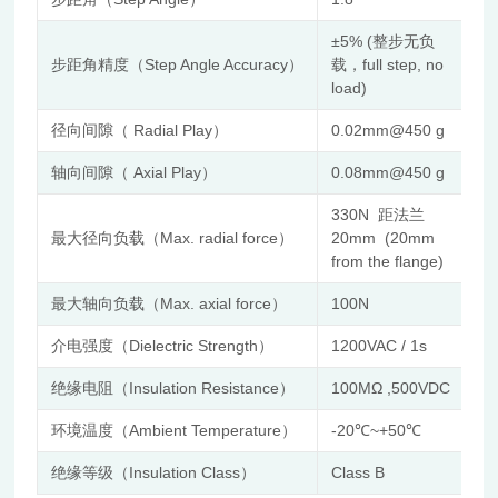
±5% (整步无负
步距角精度（Step Angle Accuracy）
载，full step, no
load)
径向间隙（ Radial Play）
0.02mm@450 g
轴向间隙（ Axial Play）
0.08mm@450 g
330N 距法兰
最大径向负载（Max. radial force）
20mm (20mm
from the flange)
最大轴向负载（Max. axial force）
100N
介电强度（Dielectric Strength）
1200VAC / 1s
绝缘电阻（Insulation Resistance）
100MΩ ,500VDC
环境温度（Ambient Temperature）
-20℃~+50℃
绝缘等级（Insulation Class）
Class B