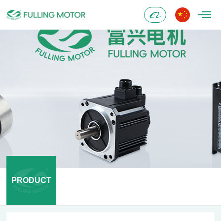
Alibaba
PRODUCT