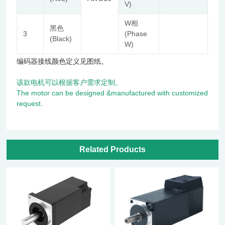
V)
W相
黑色
3
(Phase
(Black)
W)
编码器接线颜色定义见图纸。
该款电机可以根据客户需求定制。
The motor can be designed &manufactured with customized
request.
Related Products