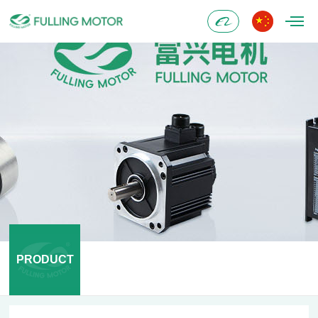
Alibaba
PRODUCT