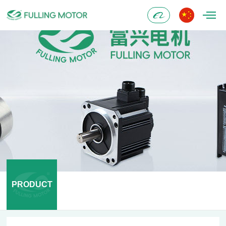
Alibaba
PRODUCT